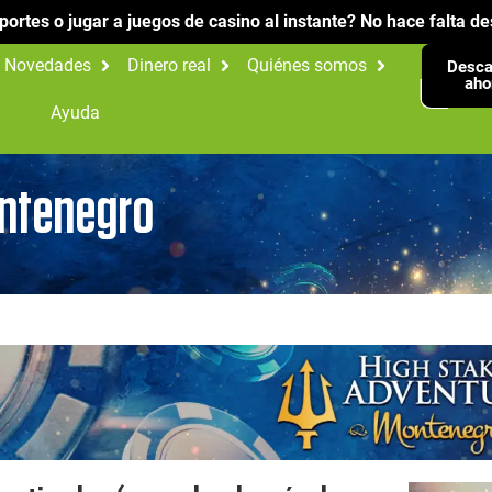
portes o jugar a juegos de casino al instante? No hace falta 
Novedades
Dinero real
Quiénes somos
Desca
aho
Ayuda
ontenegro