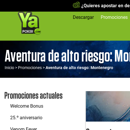
¿Quieres apostar en de
Descargar
Promociones
Aventura de alto riesgo: M
Inicio
>
Promociones
>
Aventura de alto riesgo: Montenegro
Promociones actuales
Welcome Bonus
25.º aniversario
Venom Fever