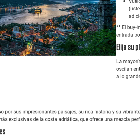
Vuelo
(ust
adici
** El buy-i
entrada po
Elija su 
La mayoría
oscilan en
a lo grand
por sus impresionantes paisajes, su rica historia y su vibrante
ás exclusivas de la costa adriática, que ofrece una mezcla perf
les