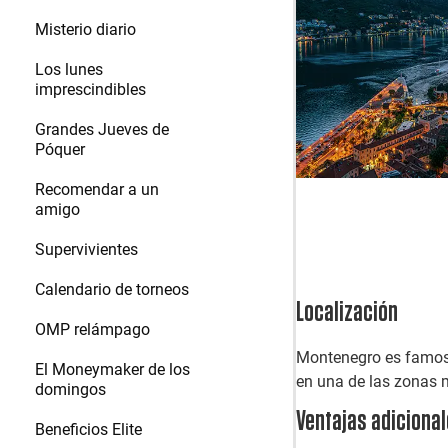
Misterio diario
Los lunes
imprescindibles
Grandes Jueves de
Póquer
Recomendar a un
amigo
Supervivientes
Calendario de torneos
Localización
OMP relámpago
Montenegro es famoso 
El Moneymaker de los
en una de las zonas m
domingos
Ventajas adiciona
Beneficios Elite