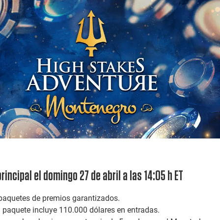
principal el domingo 27 de abril a las 14:05 h ET
paquetes de premios garantizados.
 paquete incluye 110.000 dólares en entradas.