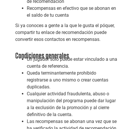
de recomendación
Recompensas en efectivo que se abonan en
el saldo de tu cuenta
Si ya conoces a gente a la que le gusta el póquer,
compartir tu enlace de recomendación puede
convertir esos contactos en recompensas.
Condiciones generales
Un jugador solo puede estar vinculado a una
cuenta de referencia.
Queda terminantemente prohibido
registrarse a uno mismo o crear cuentas
duplicadas.
Cualquier actividad fraudulenta, abuso o
manipulación del programa puede dar lugar
a la exclusión de la promoción y al cierre
definitivo de la cuenta.
Las recompensas se abonan una vez que se
ha verificado la actividad de recomendación.