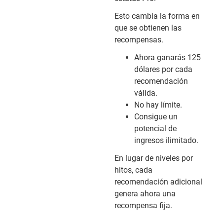
Esto cambia la forma en
que se obtienen las
recompensas.
Ahora ganarás 125
dólares por cada
recomendación
válida.
No hay límite.
Consigue un
potencial de
ingresos ilimitado.
En lugar de niveles por
hitos, cada
recomendación adicional
genera ahora una
recompensa fija.