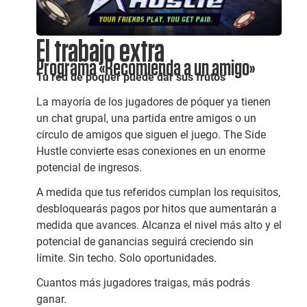
El trabajo extra
Programa «Recomienda a un amigo»
Tu red de póquer puede dar sus frutos
La mayoría de los jugadores de póquer ya tienen
un chat grupal, una partida entre amigos o un
círculo de amigos que siguen el juego. The Side
Hustle convierte esas conexiones en un enorme
potencial de ingresos.
A medida que tus referidos cumplan los requisitos,
desbloquearás pagos por hitos que aumentarán a
medida que avances. Alcanza el nivel más alto y el
potencial de ganancias seguirá creciendo sin
límite. Sin techo. Solo oportunidades.
Cuantos más jugadores traigas, más podrás
ganar.