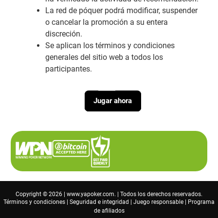
La red de póquer podrá modificar, suspender
o cancelar la promoción a su entera
discreción.
Se aplican los términos y condiciones
generales del sitio web a todos los
participantes.
Jugar ahora
Copyright © 2026 | www.yapoker.com. | Todos los derechos reservados.
Términos y condiciones
|
Seguridad e integridad
|
Juego responsable
|
Programa
de afiliados