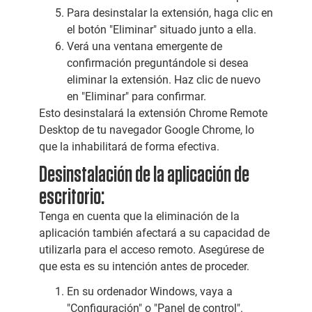
Para desinstalar la extensión, haga clic en
el botón "Eliminar" situado junto a ella.
Verá una ventana emergente de
confirmación preguntándole si desea
eliminar la extensión. Haz clic de nuevo
en "Eliminar" para confirmar.
Esto desinstalará la extensión Chrome Remote
Desktop de tu navegador Google Chrome, lo
que la inhabilitará de forma efectiva.
Desinstalación de la aplicación de
escritorio:
Tenga en cuenta que la eliminación de la
aplicación también afectará a su capacidad de
utilizarla para el acceso remoto. Asegúrese de
que esta es su intención antes de proceder.
En su ordenador Windows, vaya a
"Configuración" o "Panel de control".