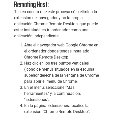
Remoting Host:
Ten en cuenta que este proceso sólo elimina la
extensión del navegador y no la propia
aplicación Chrome Remote Desktop, que puede
estar instalada en tu ordenador como una
aplicación independiente.
Abre el navegador web Google Chrome en
el ordenador donde tengas instalado
Chrome Remote Desktop.
Haz clic en los tres puntos verticales
(icono de menú) situados en la esquina
superior derecha de la ventana de Chrome
para abrir el menú de Chrome.
En el menú, seleccione "Más
herramientas" y, a continuación,
"Extensiones".
En la página Extensiones, localice la
extensión "Chrome Remote Desktop".