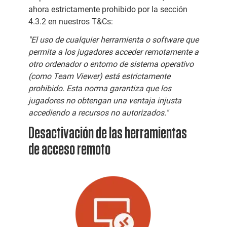
ahora estrictamente prohibido por la sección
4.3.2 en nuestros T&Cs:
"El uso de cualquier herramienta o software que
permita a los jugadores acceder remotamente a
otro ordenador o entorno de sistema operativo
(como Team Viewer) está estrictamente
prohibido. Esta norma garantiza que los
jugadores no obtengan una ventaja injusta
accediendo a recursos no autorizados."
Desactivación de las herramientas
de acceso remoto