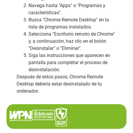
Navega hasta "Apps" o "Programas y
características".
Busca "Chrome Remote Desktop" en la
lista de programas instalados.
Selecciona "Escritorio remoto de Chrome"
y, a continuación, haz clic en el botón
"Desinstalar" o "Eliminar".
Siga las instrucciones que aparecen en
pantalla para completar el proceso de
desinstalación.
Después de estos pasos, Chrome Remote
Desktop debería estar desinstalado de tu
ordenador.