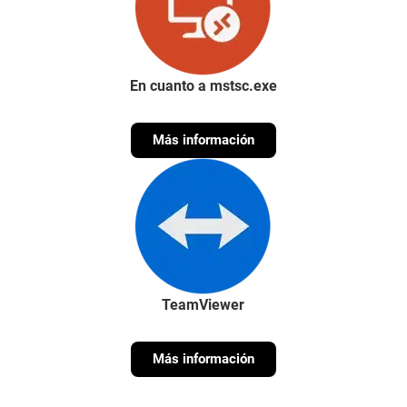
En cuanto a mstsc.exe
Más información
TeamViewer
Más información