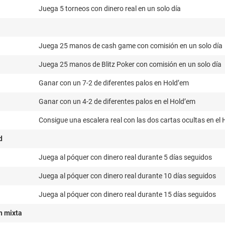
Juega 5 torneos con dinero real en un solo día
Juega 25 manos de cash game con comisión en un solo día
Juega 25 manos de Blitz Poker con comisión en un solo día
Ganar con un 7-2 de diferentes palos en Hold’em
Ganar con un 4-2 de diferentes palos en el Hold’em
Consigue una escalera real con las dos cartas ocultas en el
d
Juega al póquer con dinero real durante 5 días seguidos
Juega al póquer con dinero real durante 10 días seguidos
Juega al póquer con dinero real durante 15 días seguidos
n mixta