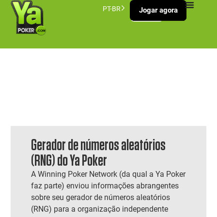
PT-BR
Jogar agora
Segurança e integridade
Início
>
Entre em contato conosco
>
Segurança e
Integridade
Gerador de números aleatórios
(RNG) do Ya Poker
A Winning Poker Network (da qual a Ya Poker
faz parte) enviou informações abrangentes
sobre seu gerador de números aleatórios
(RNG) para a organização independente