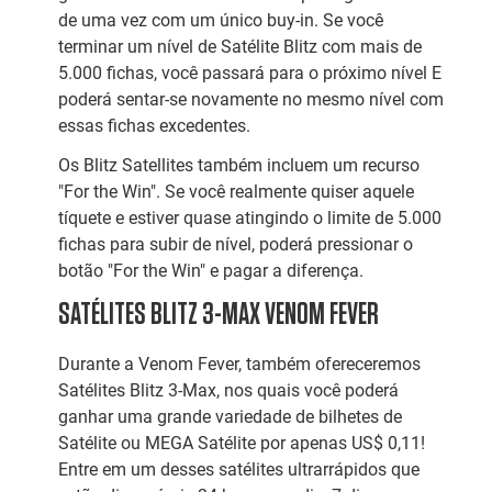
de uma vez com um único buy-in. Se você
terminar um nível de Satélite Blitz com mais de
5.000 fichas, você passará para o próximo nível E
poderá sentar-se novamente no mesmo nível com
essas fichas excedentes.
Os Blitz Satellites também incluem um recurso
"For the Win". Se você realmente quiser aquele
tíquete e estiver quase atingindo o limite de 5.000
fichas para subir de nível, poderá pressionar o
botão "For the Win" e pagar a diferença.
SATÉLITES BLITZ 3-MAX VENOM FEVER
Durante a Venom Fever, também ofereceremos
Satélites Blitz 3-Max, nos quais você poderá
ganhar uma grande variedade de bilhetes de
Satélite ou MEGA Satélite por apenas US$ 0,11!
Entre em um desses satélites ultrarrápidos que