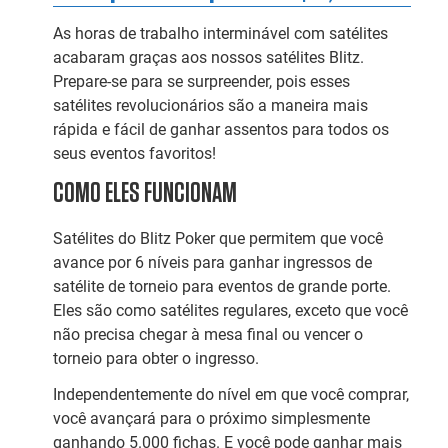
As horas de trabalho interminável com satélites
acabaram graças aos nossos satélites Blitz.
Prepare-se para se surpreender, pois esses
satélites revolucionários são a maneira mais
rápida e fácil de ganhar assentos para todos os
seus eventos favoritos!
COMO ELES FUNCIONAM
Satélites do Blitz Poker que permitem que você
avance por 6 níveis para ganhar ingressos de
satélite de torneio para eventos de grande porte.
Eles são como satélites regulares, exceto que você
não precisa chegar à mesa final ou vencer o
torneio para obter o ingresso.
Independentemente do nível em que você comprar,
você avançará para o próximo simplesmente
ganhando 5.000 fichas. E você pode ganhar mais