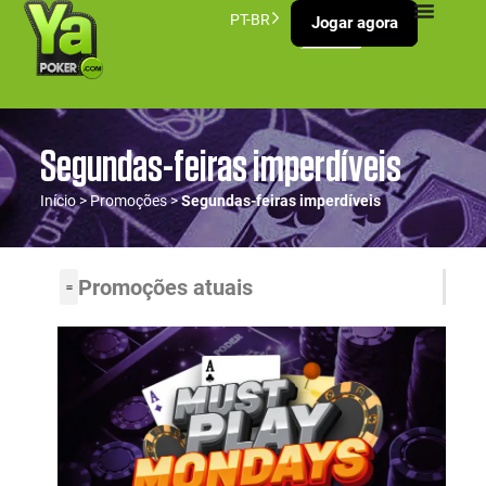
PT-BR
Jogar agora
Segundas-feiras imperdíveis
Início
>
Promoções
>
Segundas-feiras imperdíveis
Promoções atuais