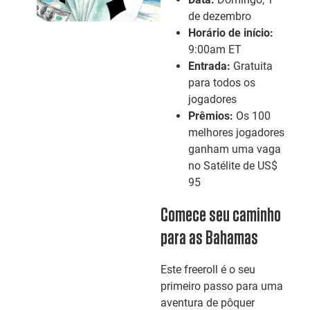
de dezembro
Horário de início:
9:00am ET
Entrada:
Gratuita
para todos os
jogadores
Prêmios:
Os 100
melhores jogadores
ganham uma vaga
no Satélite de US$
95
Comece seu caminho
para as Bahamas
Este freeroll é o seu
primeiro passo para uma
aventura de pôquer