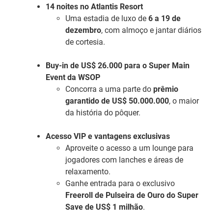
14 noites no Atlantis Resort
Uma estadia de luxo de
6 a 19 de
dezembro
, com almoço e jantar diários
de cortesia.
Buy-in de US$ 26.000 para o Super Main
Event da WSOP
Concorra a uma parte do
prêmio
garantido de US$ 50.000.000
, o maior
da história do pôquer.
Acesso VIP e vantagens exclusivas
Aproveite o acesso a um lounge para
jogadores com lanches e áreas de
relaxamento.
Ganhe entrada para o exclusivo
Freeroll de Pulseira de Ouro do Super
Save de US$ 1 milhão
.