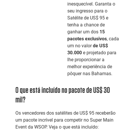
inesquecível. Garanta o
seu ingresso para o
Satélite de US$ 95 e
tenha a chance de
ganhar um dos
15
pacotes exclusivos
, cada
um no valor
de US$
30.000
e projetado para
lhe proporcionar a
melhor experiência de
pôquer nas Bahamas.
O que está incluído no pacote de US$ 30
mil?
Os vencedores dos satélites de US$ 95 receberão
um pacote incrível para competir no Super Main
Event da WSOP. Veja o que está incluído: