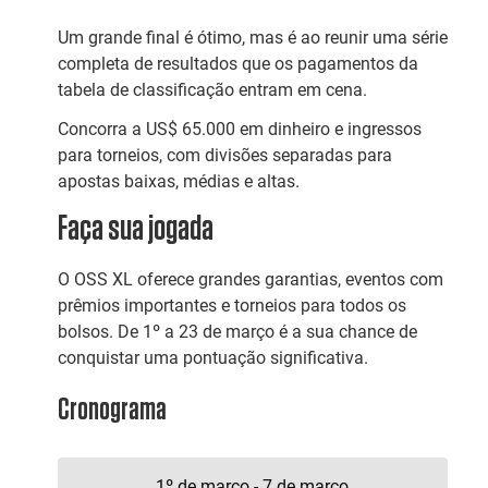
Um grande final é ótimo, mas é ao reunir uma série
completa de resultados que os pagamentos da
tabela de classificação entram em cena.
Concorra a US$ 65.000 em dinheiro e ingressos
para torneios, com divisões separadas para
apostas baixas, médias e altas.
Faça sua jogada
O OSS XL oferece grandes garantias, eventos com
prêmios importantes e torneios para todos os
bolsos. De 1º a 23 de março é a sua chance de
conquistar uma pontuação significativa.
Cronograma
1º de março - 7 de março