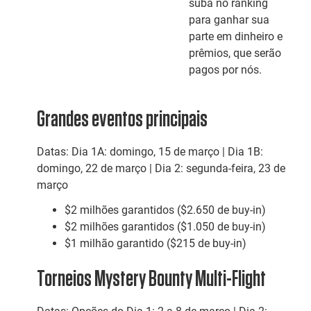
suba no ranking
para ganhar sua
parte em dinheiro e
prêmios, que serão
pagos por nós.
Grandes eventos principais
Datas: Dia 1A: domingo, 15 de março | Dia 1B:
domingo, 22 de março | Dia 2: segunda-feira, 23 de
março
$2 milhões garantidos ($2.650 de buy-in)
$2 milhões garantidos ($1.050 de buy-in)
$1 milhão garantido ($215 de buy-in)
Torneios Mystery Bounty Multi-Flight