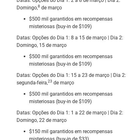
Datas: Opções do Dia 1: 2 a 8 de março | Dia 2:
8
Domingo,
de março
$500 mil garantidos em recompensas
misteriosas (buy-in de $109)
Datas: Opções do Dia 1: 8 a 15 de março | Dia 2:
Domingo, 15 de março
$500 mil garantidos em recompensas
misteriosas (buy-in de $109)
Datas: Opções do Dia 1: 15 a 23 de março | Dia 2:
23
segunda-feira,
de março
$500 mil garantidos em recompensas
misteriosas (buy-in de $109)
Datas: Opções do Dia 1: 1 a 22 de março | Dia 2:
Domingo, 22 de março
$150 mil garantidos em recompensas
misteriosas (buy-in de $33)